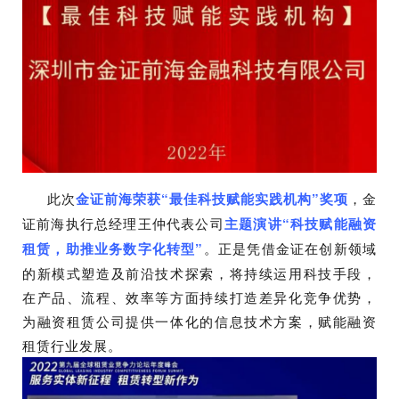
此次
金证前海荣获“最佳科技赋能实践机构”奖项
，金
证前海执行总经理王仲代表公司
主题演讲“科技赋能融资
租赁，助推业务数字化转型”
。正是凭借金证在创新领域
的新模式塑造及前沿技术探索，将持续运用科技手段，
在产品、流程、效率等方面持续打造差异化竞争优势，
为融资租赁公司提供一体化的信息技术方案，赋能融资
租赁行业发展。