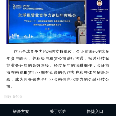
作为全球竞争力论坛的支持单位，金证前海已连续多
年参与峰会，并积极与租赁公司进行沟通，探讨科技赋
能业务开展的高效途径。经过多年的深耕细作，金证前
海在融资租赁行业拥有众多的合作客户和整体的解决经
验，成为具备领先全行业金融信息化能力的金融科技公
司。
阅读 5405
解决方案
关于钐烽
快捷入口